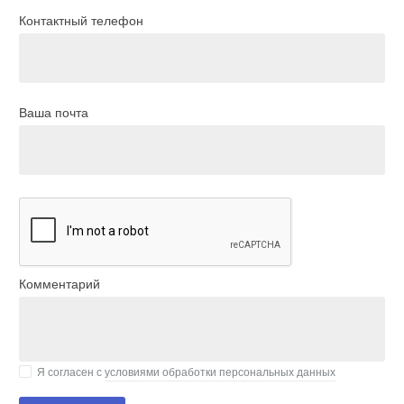
Контактный телефон
Ваша почта
Комментарий
Я согласен с
условиями обработки персональных данных