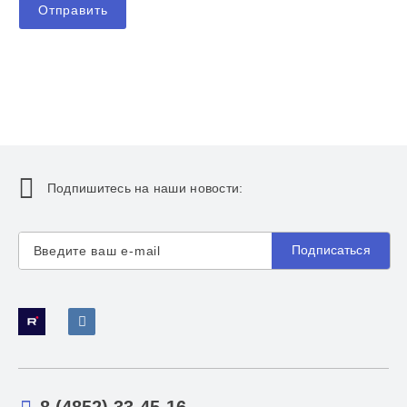
Отправить
Подпишитесь на наши новости:
Подписаться
8 (4852) 33-45-16