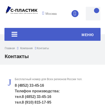
Москва
8 (4852) 33-45
МЕНЮ
Главная
Компания
Контакты
Контакты
Бесплатный номер для Всех регионов России тел.
8 (4852) 33-45-16
Телефон производства:
тел.
8 (4852) 33-45-16
тел.
8 (910) 815-17-95