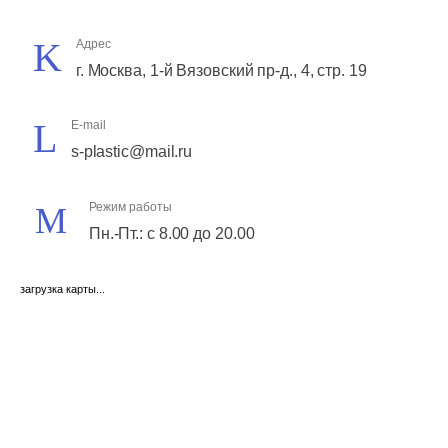
Адрес
г. Москва, 1-й Вязовский пр-д., 4, стр. 19
E-mail
s-plastic@mail.ru
Режим работы
Пн.-Пт.: с 8.00 до 20.00
загрузка карты...