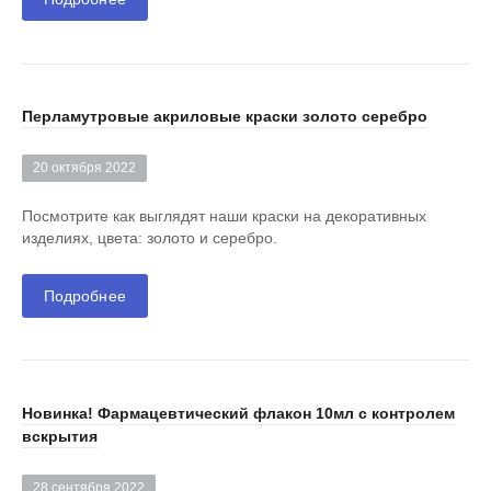
Перламутровые акриловые краски золото серебро
20 октября 2022
Посмотрите как выглядят наши краски на декоративных
изделиях, цвета: золото и серебро.
Подробнее
Новинка! Фармацевтический флакон 10мл с контролем
вскрытия
28 сентября 2022