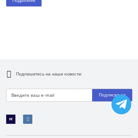
Подробнее
Подпишитесь на наши новости:
Подписаться