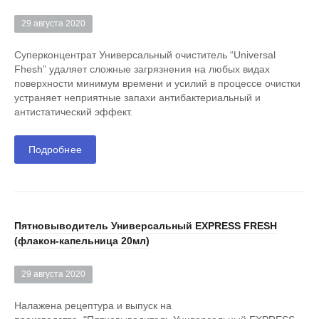
29 августа 2020
Суперконцентрат Универсальный очиститель “Universal
Fhesh” удаляет сложные загрязнения на любых видах
поверхности минимум времени и усилий в процессе очистки
устраняет неприятные запахи антибактериальный и
антистатический эффект.
Подробнее
Пятновыводитель Универсальный EXPRESS FRESH
(флакон-капельница 20мл)
29 августа 2020
Налажена рецептура и выпуск на