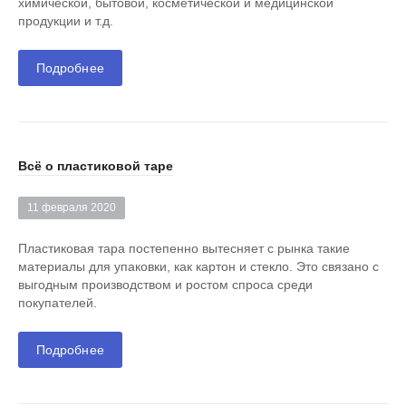
химической, бытовой, косметической и медицинской
продукции и т.д.
Подробнее
Всё о пластиковой таре
11 февраля 2020
Пластиковая тара постепенно вытесняет с рынка такие
материалы для упаковки, как картон и стекло. Это связано с
выгодным производством и ростом спроса среди
покупателей.
Подробнее