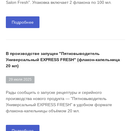
Salon Fresh". Упаковка включает 2 флакона по 100 мл.
Подробнее
В производстве запущен "Пятновыводитель
Универсальный EXPRESS FRESH" (флакон-капельница
20 мл)
29 июля 2025
Рады сообщить о запуске рецептуры и серийного
производства нового продукта — "Пятновыводитель
Универсальный EXPRESS FRESH" в удобном формате
флакона-капельницы объёмом 20 мл.
Подробнее