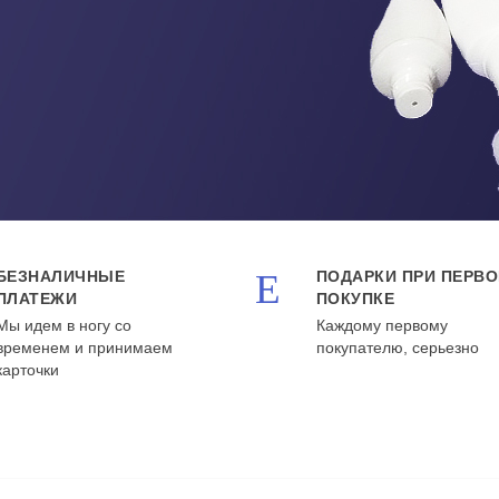
БЕЗНАЛИЧНЫЕ
ПОДАРКИ ПРИ ПЕРВ
ПЛАТЕЖИ
ПОКУПКЕ
Мы идем в ногу со
Каждому первому
временем и принимаем
покупателю, серьезно
карточки