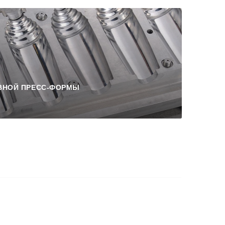
ВНОЙ ПРЕСС-ФОРМЫ