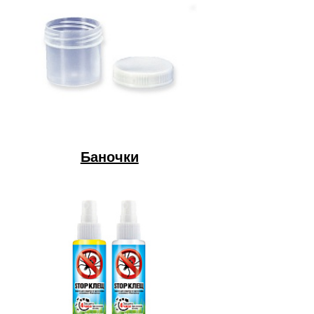
Баночки