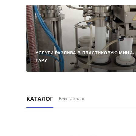
УСЛУГИ РАЗЛИВА В ПЛАСТИКОВУЮ МИНИ-
ТАРУ
КАТАЛОГ
Весь каталог