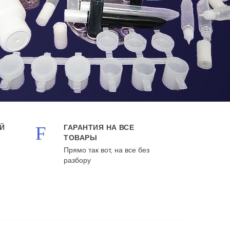
ОЙ
ГАРАНТИЯ НА ВСЕ
ТОВАРЫ
Прямо так вот, на все без
разбору