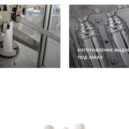
ИЗГОТОВЛЕНИЕ ВЫДУ
ПОД ЗАКАЗ