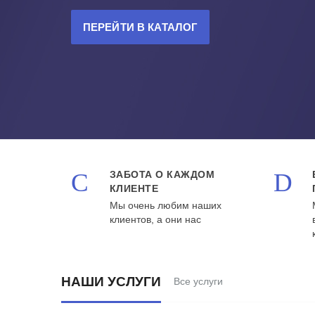
ПЕРЕЙТИ В КАТАЛОГ
ЗАБОТА О КАЖДОМ
КЛИЕНТЕ
Мы очень любим наших
клиентов, а они нас
НАШИ УСЛУГИ
Все услуги