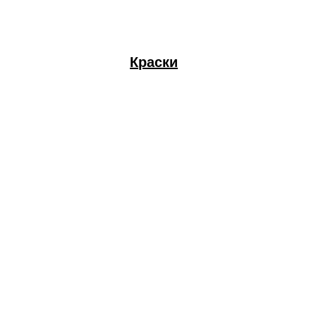
Краски