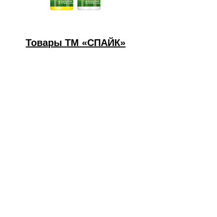
Товары ТМ «СПАЙК»