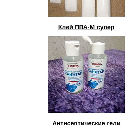
Клей ПВА-М супер
Антисептические гели