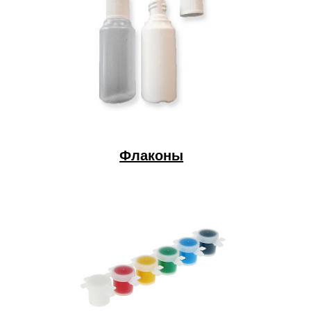
Флаконы