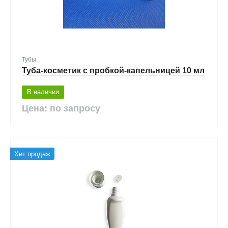
Тубы
Туба-косметик с пробкой-капельницей 10 мл
В наличии
Цена: по запросу
Хит продаж