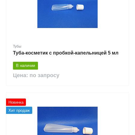
Тубы
Туба-косметик с пробкой-капельницей 5 мл
В наличии
Цена: по запросу
Новинка
Хит продаж