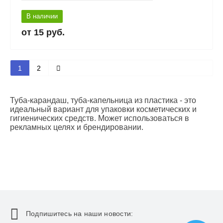
В наличии
15 руб.
1
2
Туба-карандаш, туба-капельница из пластика - это
идеальный вариант для упаковки косметических и
гигиенических средств. Может использоваться в
рекламных целях и брендировании.
Подпишитесь на наши новости: