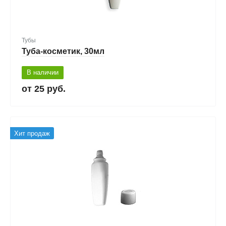
Тубы
Туба-косметик, 30мл
В наличии
25 руб.
Хит продаж