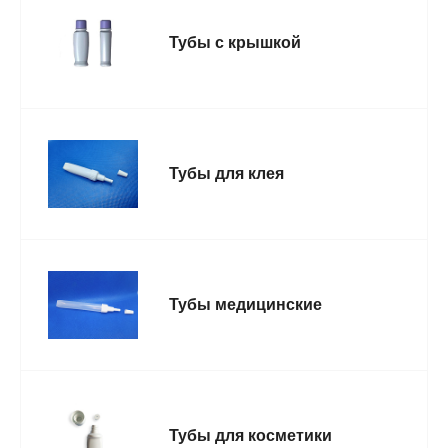
Тубы с крышкой
Тубы для клея
Тубы медицинские
Тубы для косметики