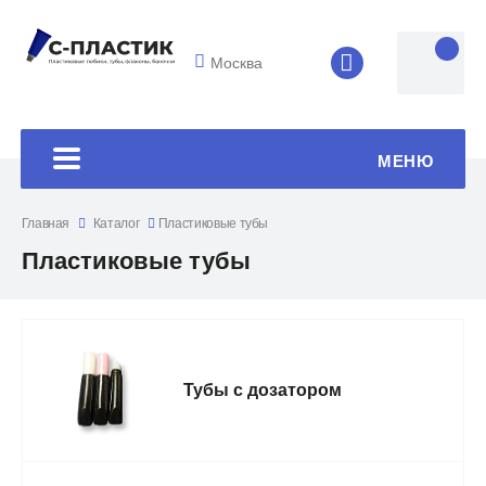
Москва
8 (4852) 33-45
МЕНЮ
Главная
Каталог
Пластиковые тубы
Пластиковые тубы
Тубы с дозатором