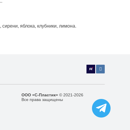
..
сирени, яблока, клубники, лимона.
ООО «С-Пластик»
© 2021-2026
Все права защищены