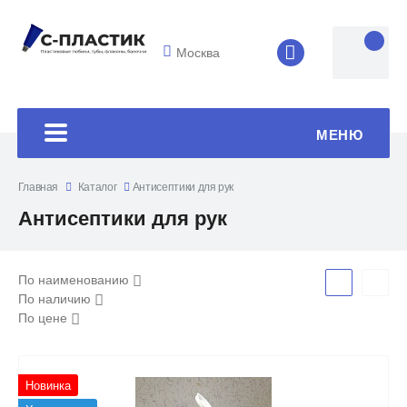
Москва
8 (4852) 33-45
МЕНЮ
Главная
Каталог
Антисептики для рук
Антисептики для рук
По наименованию
По наличию
По цене
Новинка