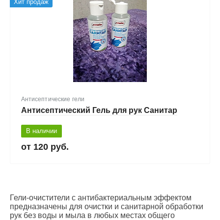
Хит продаж
Антисептические гели
Антисептический Гель для рук Санитар
В наличии
120 руб.
Гели-очистители с антибактериальным эффектом
предназначены для очистки и санитарной обработки
рук без воды и мыла в любых местах общего