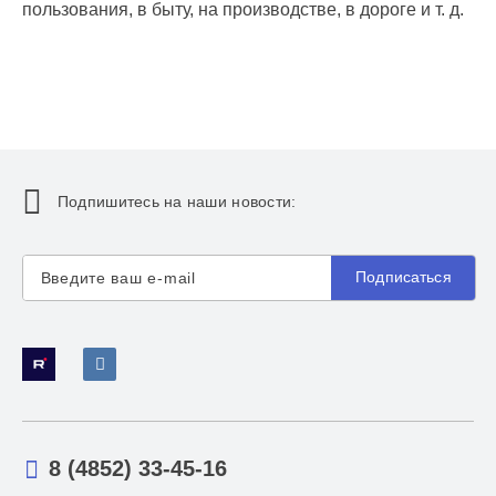
пользования, в быту, на производстве, в дороге и т. д.
Подпишитесь на наши новости:
Подписаться
8 (4852) 33-45-16