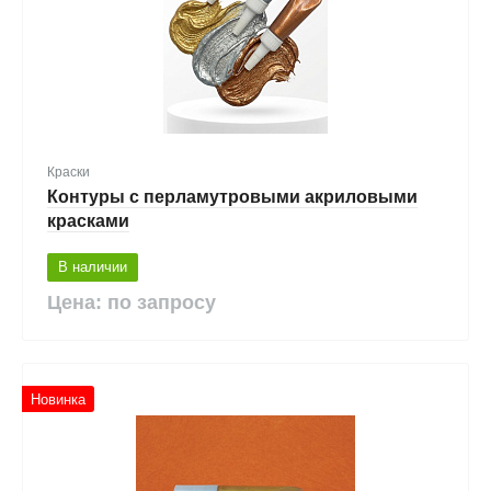
Краски
Контуры с перламутровыми акриловыми
красками
В наличии
Цена: по запросу
Новинка