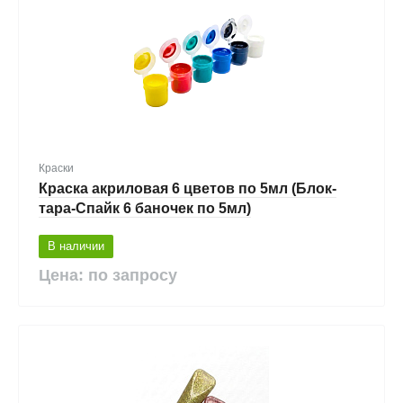
Краски
Краска акриловая 6 цветов по 5мл (Блок-
тара-Спайк 6 баночек по 5мл)
В наличии
Цена: по запросу