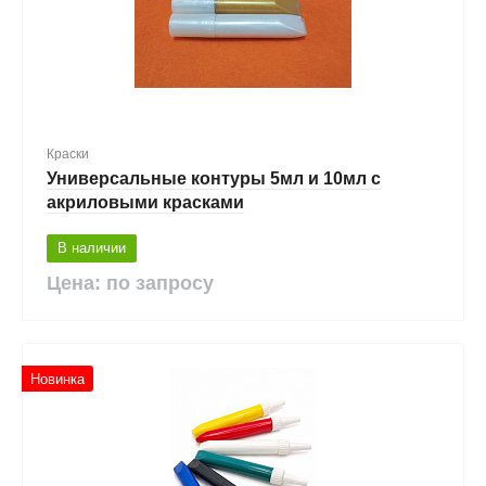
Краски
Универсальные контуры 5мл и 10мл с
акриловыми красками
В наличии
Цена: по запросу
Новинка