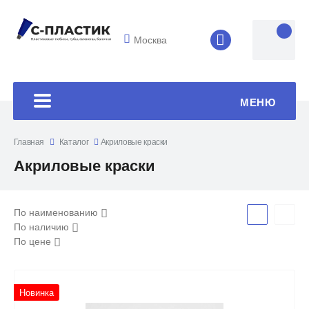
Москва
8 (4852) 33-45
МЕНЮ
Главная
Каталог
Акриловые краски
Акриловые краски
По наименованию
По наличию
По цене
Новинка