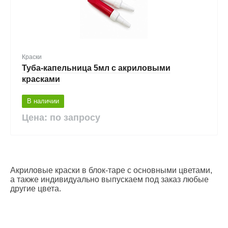
Краски
Туба-капельница 5мл с акриловыми
красками
В наличии
Цена: по запросу
Акриловые краски в блок-таре с основными цветами,
а также индивидуально выпускаем под заказ любые
другие цвета.