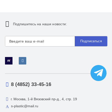
Подпишитесь на наши новости:
Подписаться
8 (4852) 33-45-16
г. Москва, 1-й Вязовский пр-д., 4, стр. 19
s-plastic@mail.ru