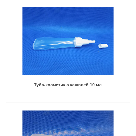
Туба-косметик с канюлей 10 мл