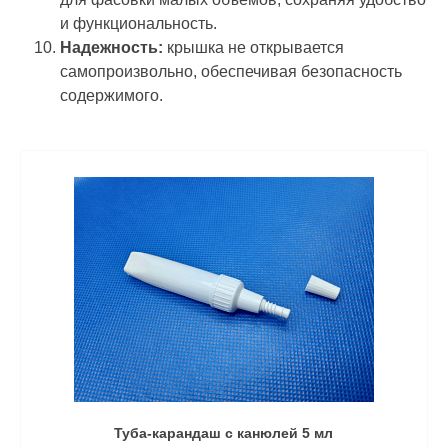
и функциональность.
Надежность:
крышка не открывается
самопроизвольно, обеспечивая безопасность
содержимого.
Туба-карандаш с канюлей 5 мл