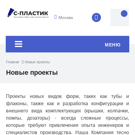
Москва
8 (4852) 33-45
МЕНЮ
Главная
Новые проекты
Новые проекты
Проекты новых видов форм, таких как тубы и
флаконы, также как и разработка конфигурации и
внешнего вида комплектующих (крышки, колпачки,
помпы, дозаторы) - всегда сложные процессы,
которые требуют привлечения опыта инженеров и
специалистов производства. Наша Компания тесно