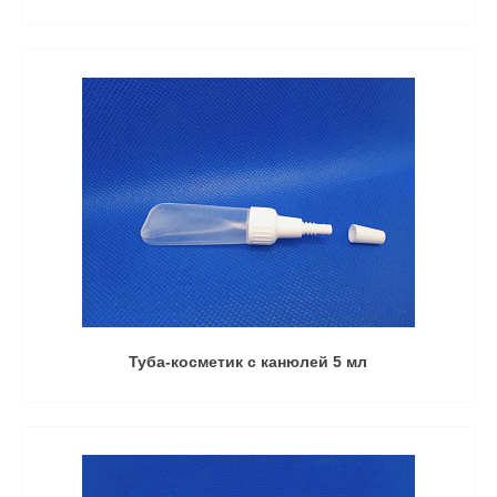
Туба-косметик с канюлей 5 мл