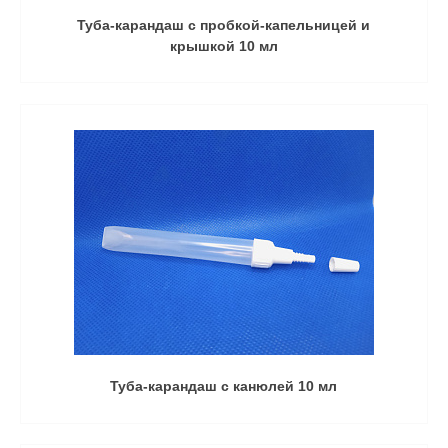
Туба-карандаш с пробкой-капельницей и
крышкой 10 мл
Туба-карандаш с канюлей 10 мл