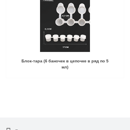
Блок-тара (6 баночек в цепочке в ряд по 5
мл)