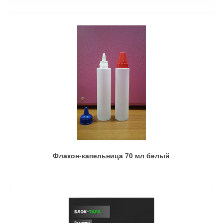
Флакон-капельница 70 мл белый