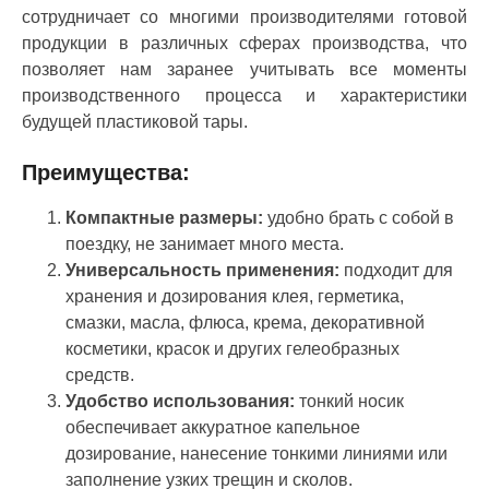
сотрудничает со многими производителями готовой
продукции в различных сферах производства, что
позволяет нам заранее учитывать все моменты
производственного процесса и характеристики
будущей пластиковой тары.
Преимущества:
Компактные размеры:
удобно брать с собой в
поездку, не занимает много места.
Универсальность применения:
подходит для
хранения и дозирования клея, герметика,
смазки, масла, флюса, крема, декоративной
косметики, красок и других гелеобразных
средств.
Удобство использования:
тонкий носик
обеспечивает аккуратное капельное
дозирование, нанесение тонкими линиями или
заполнение узких трещин и сколов.