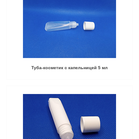
Туба-косметик с капельницей 5 мл