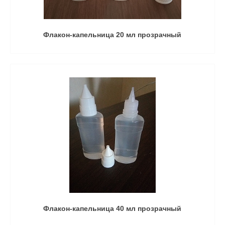
Флакон-капельница 20 мл прозрачный
Флакон-капельница 40 мл прозрачный