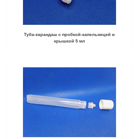
Туба-карандаш с пробкой-капельницей и
крышкой 5 мл