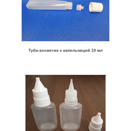
Туба-косметик с капельницей 10 мл