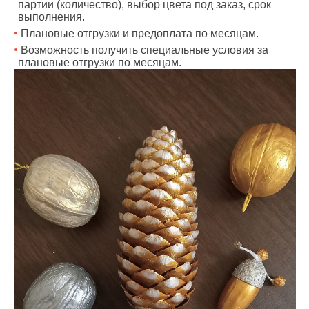
партии (количество), выбор цвета под заказ, срок
выполнения.
Плановые отгрузки и предоплата по месяцам.
Возможность получить специальные условия за
плановые отгрузки по месяцам.