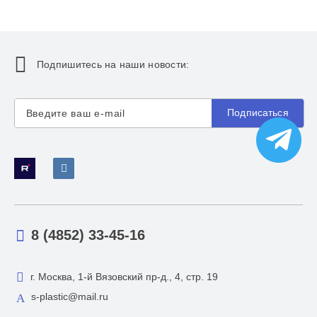
Подпишитесь на наши новости:
Подписаться
8 (4852) 33-45-16
г. Москва, 1-й Вязовский пр-д., 4, стр. 19
s-plastic@mail.ru