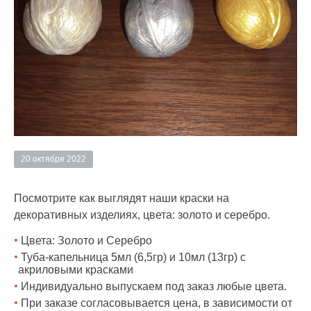
20 октября 2022
Посмотрите как выглядят наши краски на
декоративных изделиях, цвета: золото и серебро.
Цвета: Золото и Серебро
Туба-капельница 5мл (6,5гр) и 10мл (13гр) с
акриловыми красками
Индивидуально выпускаем под заказ любые цвета.
При заказе согласовывается цена, в зависимости от