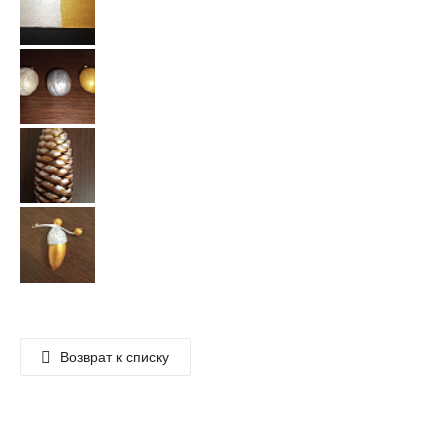
Возврат к списку