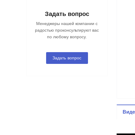
Задать вопрос
Менеджеры нашей компании с
радостью проконсультируют вас
по любому вопросу.
Задать вопрос
Вид