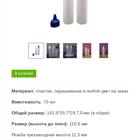
В наличии
Материал:
пластик, окрашивание в любой цвет на заказ
Вместимость
: 70 мл
Общий размер:
141,5*29,7*29,7,0 мм (в сборе)
Размер (высота до плеч):
110,5 мм
Резьба трехзаходная высота 11,5 мм