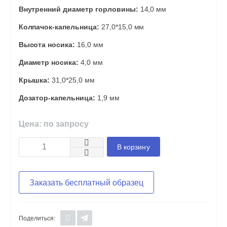
Внутренний диаметр горловины:
14,0 мм
Колпачок-капельница:
27,0*15,0 мм
Высота носика:
16,0 мм
Диаметр носика:
4,0 мм
Крышка:
31,0*25,0 мм
Дозатор-капельница:
1,9 мм
Цена: по запросу
В корзину
Заказать бесплатный образец
Поделиться: