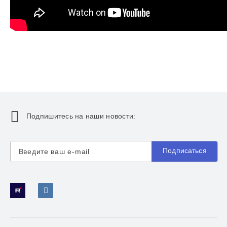
Подпишитесь на наши новости:
Подписаться