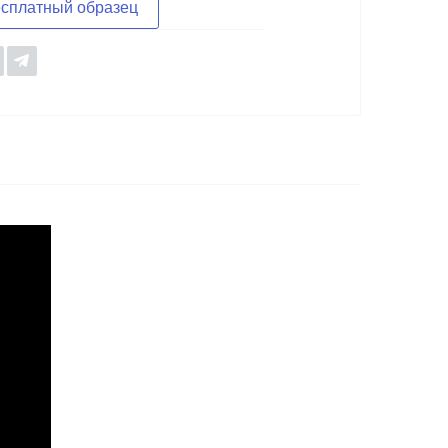
есплатный образец