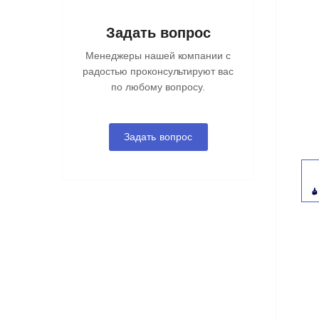
Задать вопрос
Менеджеры нашей компании с
радостью проконсультируют вас
по любому вопросу.
Задать вопрос