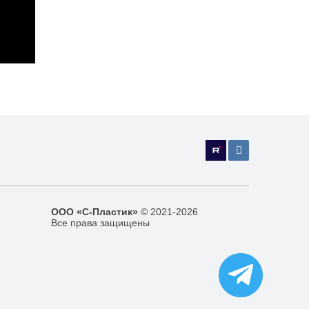
ООО «С-Пластик»
© 2021-2026
Все права защищены