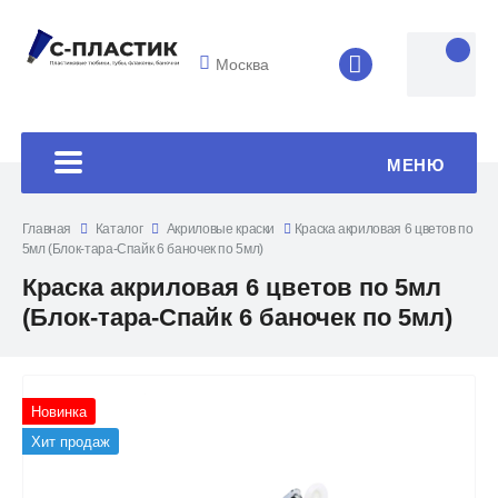
Москва
8 (4852) 33-45
МЕНЮ
Главная
Каталог
Акриловые краски
Краска акриловая 6 цветов по
5мл (Блок-тара-Спайк 6 баночек по 5мл)
Краска акриловая 6 цветов по 5мл
(Блок-тара-Спайк 6 баночек по 5мл)
Новинка
Хит продаж