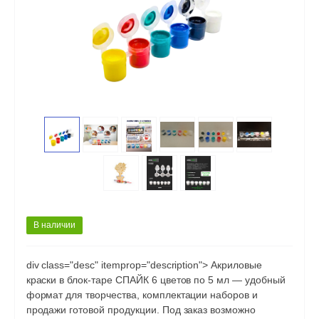
В наличии
div class="desc" itemprop="description"> Акриловые
краски в блок-таре СПАЙК 6 цветов по 5 мл — удобный
формат для творчества, комплектации наборов и
продажи готовой продукции. Под заказ возможно