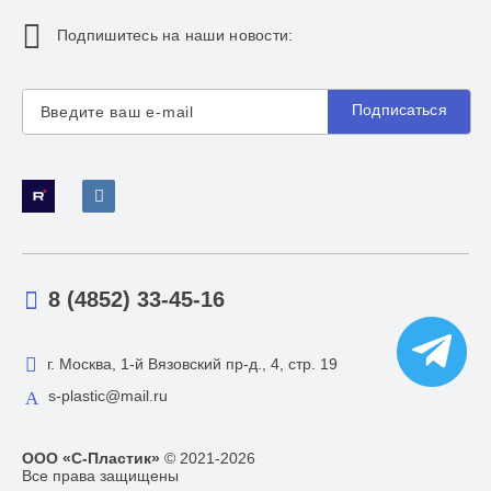
Подпишитесь на наши новости:
Подписаться
8 (4852) 33-45-16
г. Москва, 1-й Вязовский пр-д., 4, стр. 19
s-plastic@mail.ru
ООО «С-Пластик»
© 2021-2026
Все права защищены