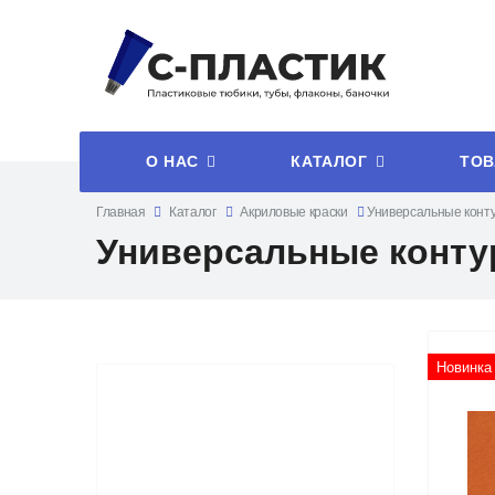
О НАС
КАТАЛОГ
ТОВ
Главная
Каталог
Акриловые краски
Универсальные конту
Универсальные конту
Новинка