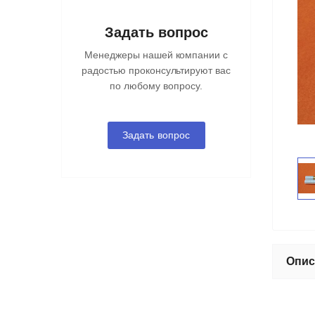
Задать вопрос
Менеджеры нашей компании с
радостью проконсультируют вас
по любому вопросу.
Задать вопрос
Опис