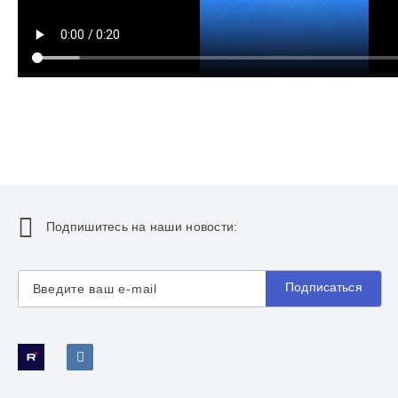
Подпишитесь на наши новости:
Подписаться