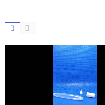
Видео
Описание