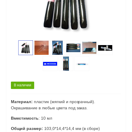
В наличии
Материал:
пластик (мягкий и прозрачный).
Окрашивание в любые цвета под заказ.
Вместимость
: 10 мл
Общий размер:
103,0*14,4*14,4 мм (в сборе)