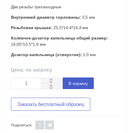
Две резьбы трехзаходные
Внутренний диаметр горловины:
5,5 мм
Резьбовая крышка:
25,5*14,4*14,4 мм
Колпачок-дозатор капельница общий размер:
16,05*10,5*1,8 мм
Дозатор-капельница (отверстие):
1,0 мм
Цена: по запросу
В корзину
Заказать бесплатный образец
Поделиться: