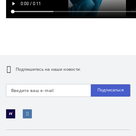
Подпишитесь на наши новости:
Подписаться