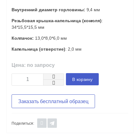
Внутренний диаметр горловины:
9,4 мм
Резьбовая крышка-капельница (конюля)
:
34*15,5*15,5 мм
Колпачок:
13,0*8,0*6,0 мм
Капельница (отверстие)
: 2,0 мм
Цена: по запросу
В корзину
Заказать бесплатный образец
Поделиться: