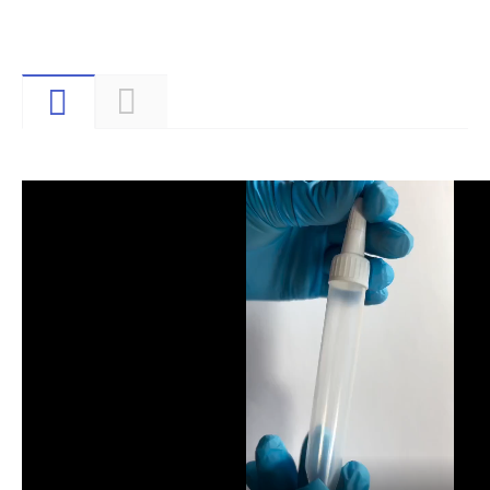
Видео
Описание