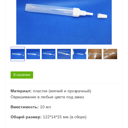
В наличии
Материал:
пластик (мягкий и прозрачный).
Окрашивание в любые цвета под заказ.
Вместимость:
10 мл
Общий размер:
122*14*15 мм (в сборе)