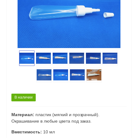
В наличии
Материал:
пластик (мягкий и прозрачный).
Окрашивание в любые цвета под заказ.
Вместимость:
10 мл