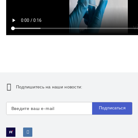
Подпишитесь на наши новости:
Подписаться