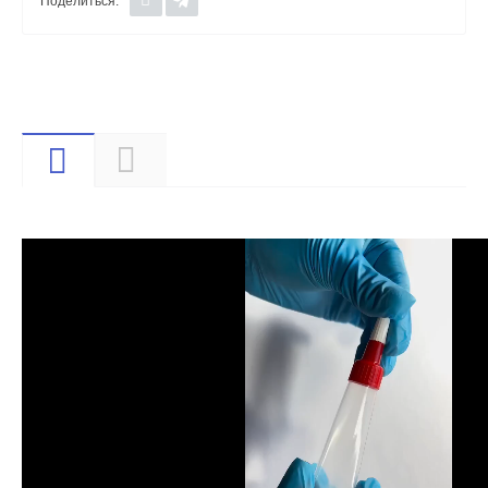
Поделиться:
Видео
Описание