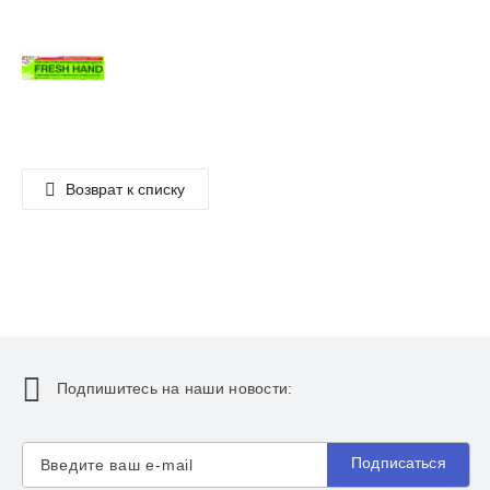
Возврат к списку
Подпишитесь на наши новости:
Подписаться