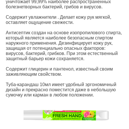
уничтожает 99,99% наиболее распространенных
болезнетворных бактерий, грибов и вирусов.
Содержит увлажнители . Делает кожу рук мягкой,
оставляет ощущение свежести.
Антисептик создан на основе изопропилового спирта,
который является наиболее безопасным спиртом
наружного применения. Дезинфицирует кожу рук,
защищая от потенциально опасных факторов:
вирусов, бактерий, грибков. При этом естественный
защитный барьер кожи сохраняется.
Содержит глицерин и пантенол, известный своим
заживляющим свойством.
Туба-карандаш 10мл имеет удобный эргономичный
дизайн и прекрасно поместится даже в небольшую
сумочку или карман в любом положении.