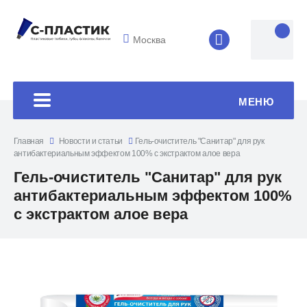
Москва
8 (4852) 33-45
МЕНЮ
Главная
Новости и статьи
Гель-очиститель "Санитар" для рук
антибактериальным эффектом 100% с экстрактом алое вера
Гель-очиститель "Санитар" для рук
антибактериальным эффектом 100%
с экстрактом алое вера