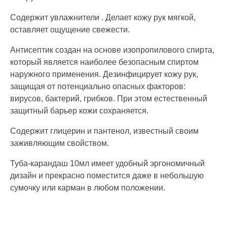
Содержит увлажнители . Делает кожу рук мягкой,
оставляет ощущение свежести.
Антисептик создан на основе изопропилового спирта,
который является наиболее безопасным спиртом
наружного применения. Дезинфицирует кожу рук,
защищая от потенциально опасных факторов:
вирусов, бактерий, грибков. При этом естественный
защитный барьер кожи сохраняется.
Содержит глицерин и пантенол, известный своим
заживляющим свойством.
Туба-карандаш 10мл имеет удобный эргономичный
дизайн и прекрасно поместится даже в небольшую
сумочку или карман в любом положении.