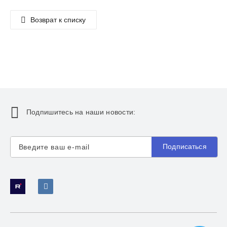
Возврат к списку
Подпишитесь на наши новости:
Подписаться