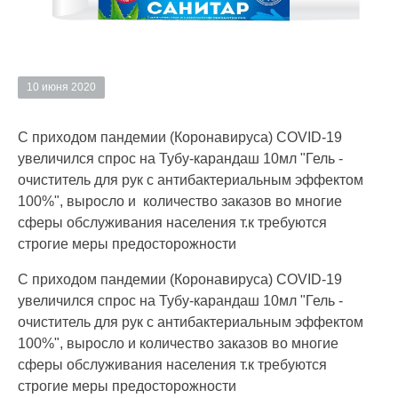
10 июня 2020
С приходом пандемии (Коронавируса) COVID-19
увеличился спрос на Тубу-карандаш 10мл "Гель -
очиститель для рук с антибактериальным эффектом
100%", выросло и количество заказов во многие
сферы обслуживания населения т.к требуются
строгие меры предосторожности
С приходом пандемии (Коронавируса) COVID-19
увеличился спрос на Тубу-карандаш 10мл "Гель -
очиститель для рук с антибактериальным эффектом
100%", выросло и количество заказов во многие
сферы обслуживания населения т.к требуются
строгие меры предосторожности