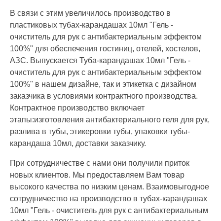
В связи с этим увеличилось производство в
пластиковых тубах-карандашах 10мл "Гель -
очиститель для рук с антибактериальным эффектом
100%" для обеспечения гостиниц, отелей, хостелов,
АЗС. Выпускается Туба-карандашах 10мл "Гель -
очиститель для рук с антибактериальным эффектом
100%" в нашем дизайне, так и этикетка с дизайном
заказчика в условиями контрактного производства.
Контрактное производство включает
этапы:изготовления антибактериального геля для рук,
разлива в тубы, этикеровки тубы, упаковки тубы-
карандаша 10мл, доставки заказчику.
При сотрудничестве с нами они получили приток
новых клиентов. Мы предоставляем Вам товар
высокого качества по низким ценам. Взаимовыгодное
сотрудничество на производство в тубах-карандашах
10мл "Гель - очиститель для рук с антибактериальным