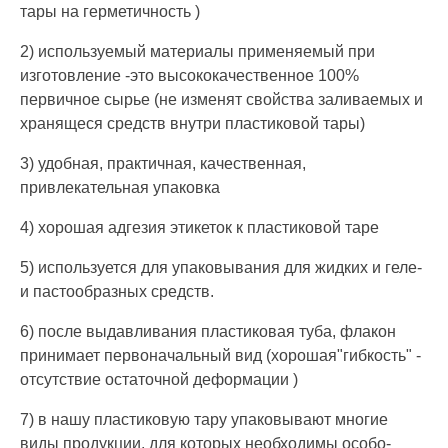
тары на герметичность )
2) используемый материалы применяемый при
изготовление -это высококачественное 100%
первичное сырье (не изменят свойства заливаемых и
хранящеся средств внутри пластиковой тары)
3) удобная, практичная, качественная,
привлекательная упаковка
4) хорошая адгезия этикеток к пластиковой таре
5) используется для упаковывания для жидких и геле-
и пастообразных средств.
6) после выдавливания пластиковая туба, флакон
принимает первоначальный вид (хорошая"гибкость" -
отсутствие остаточной деформации )
7) в нашу пластиковую тару упаковывают многие
виды продукции, для которых необходимы особо-