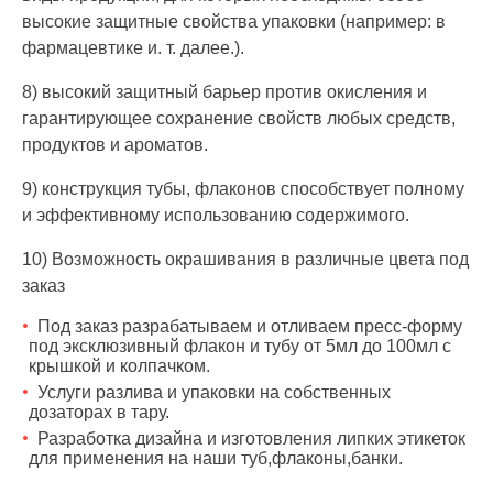
высокие защитные свойства упаковки (например: в
фармацевтике и. т. далее.).
8) высокий защитный барьер против окисления и
гарантирующее сохранение свойств любых средств,
продуктов и ароматов.
9) конструкция тубы, флаконов способствует полному
и эффективному использованию содержимого.
10) Возможность окрашивания в различные цвета под
заказ
Под заказ разрабатываем и отливаем пресс-форму
под эксклюзивный флакон и тубу от 5мл до 100мл с
крышкой и колпачком.
Услуги разлива и упаковки на собственных
дозаторах в тару.
Разработка дизайна и изготовления липких этикеток
для применения на наши туб,флаконы,банки.