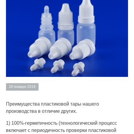
20 января 2019
Преимущества пластиковой тары нашего
производства в отличие других.
1) 100%-герметичность (технологический процесс
включает с периодичность проверки пластиковой