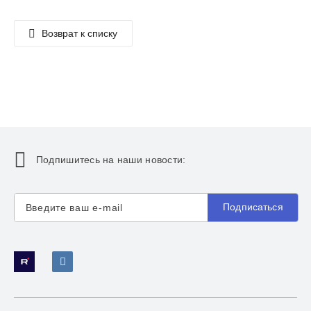
Возврат к списку
Подпишитесь на наши новости:
Подписаться