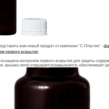
едставить вам новый продукт от компании "С-Пластик" -
фа
ем первого вскрытия
.
оснащена контролем первого вскрытия для защиты содержи
е, крышка легко открывается/закрывается, обеспечивает це