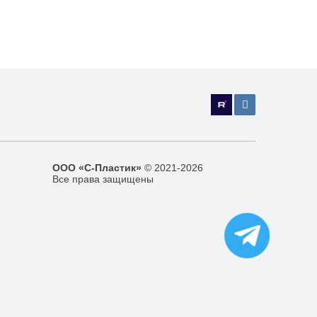
ООО «С-Пластик»
© 2021-2026
Все права защищены