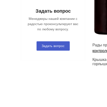
Задать вопрос
Менеджеры нашей компании с
радостью проконсультируют вас
по любому вопросу.
Рады пр
Задать вопрос
контрол
Крышка 
горлышк