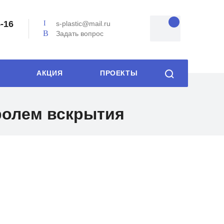
5-16
s-plastic@mail.ru
Задать вопрос
АКЦИЯ
ПРОЕКТЫ
ролем вскрытия