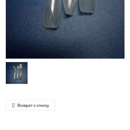
Возврат к списку