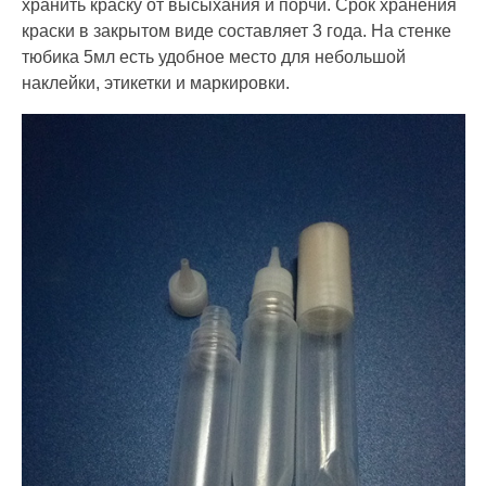
хранить краску от высыхания и порчи. Срок хранения
краски в закрытом виде составляет 3 года. На стенке
тюбика 5мл есть удобное место для небольшой
наклейки, этикетки и маркировки.