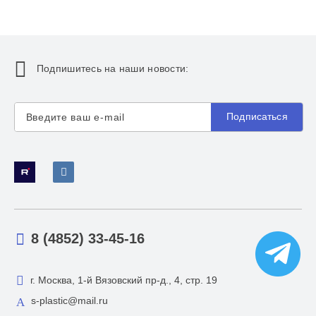
Подпишитесь на наши новости:
Подписаться
8 (4852) 33-45-16
г. Москва, 1-й Вязовский пр-д., 4, стр. 19
s-plastic@mail.ru