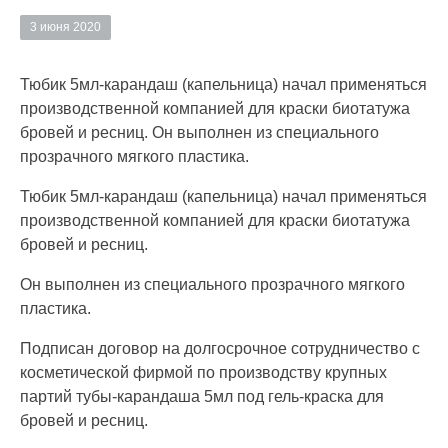
3 июня 2020
Тюбик 5мл-карандаш (капельница) начал применяться
производственной компанией для краски биотатужа
бровей и ресниц. Он выполнен из специального
прозрачного мягкого пластика.
Тюбик 5мл-карандаш (капельница) начал применяться
производственной компанией для краски биотатужа
бровей и ресниц.
Он выполнен из специального прозрачного мягкого
пластика.
Подписан договор на долгосрочное сотрудничество с
косметической фирмой по производству крупных
партий тубы-карандаша 5мл под гель-краска для
бровей и ресниц.