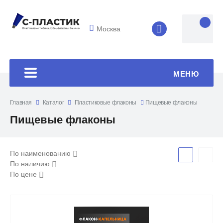
Москва
8 (4852) 33-45
МЕНЮ
Главная
Каталог
Пластиковые флаконы
Пищевые флаконы
Пищевые флаконы
По наименованию
По наличию
По цене