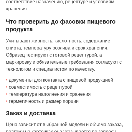
соответствие назначению, рецептуре и условиям
хранения.
Что проверить до фасовки пищевого
продукта
Учитывают жирность, кислотность, содержание
спирта, температуру розлива и срок хранения.
Образец тестируют с готовой рецептурой, а
маркировку и обязательные требования согласуют с
технологом и специалистом по качеству.
документы для контакта с пищевой продукцией
совместимость с рецептурой
температура наполнения и хранения
герметичность и размер порции
Заказ и доставка
Цена зависит от выбранной модели и объема заказа,
поэтому на карточках она указывается по запросу.