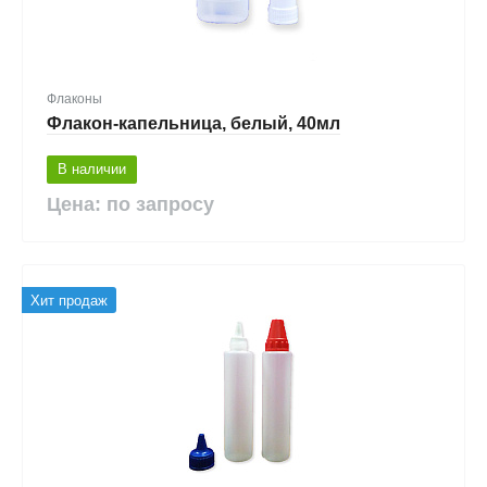
Флаконы
Флакон-капельница, белый, 40мл
В наличии
Цена: по запросу
Хит продаж