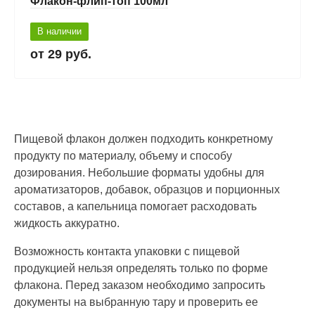
Флакон-флип-топ 100мл
В наличии
29 руб.
Пищевой флакон должен подходить конкретному
продукту по материалу, объему и способу
дозирования. Небольшие форматы удобны для
ароматизаторов, добавок, образцов и порционных
составов, а капельница помогает расходовать
жидкость аккуратно.
Возможность контакта упаковки с пищевой
продукцией нельзя определять только по форме
флакона. Перед заказом необходимо запросить
документы на выбранную тару и проверить ее