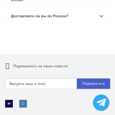
Доставляете ли вы по России?
Подпишитесь на наши новости:
Подписаться