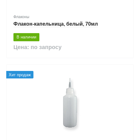
Флаконы
Флакон-капельница, белый, 70мл
В наличии
Цена: по запросу
Хит продаж