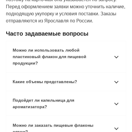
Перед оформлением заявки можно уточнить наличие,
подходящую укупорку и условия поставки. Заказы
отправляются из Ярославля по России.
Часто задаваемые вопросы
Можно ли использовать любой
пластиковый флакон для пищевой
продукции?
Какие объемы представлены?
Подойдет ли капельница для
ароматизатора?
Можно ли заказать пищевые флаконы
оптом?