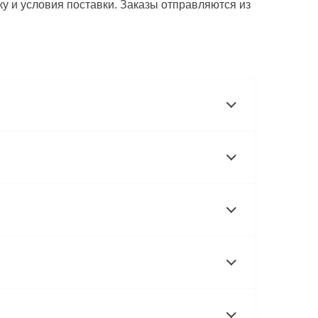
у и условия поставки. Заказы отправляются из