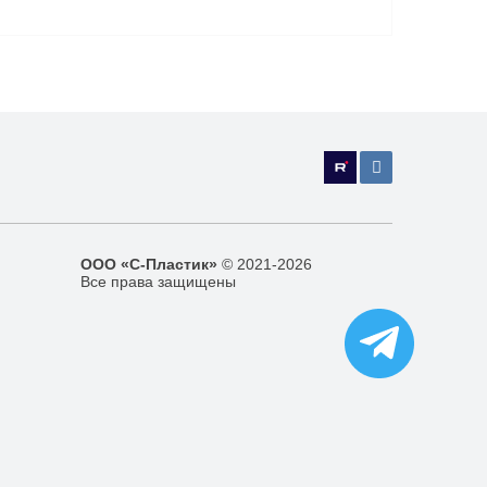
ООО «С-Пластик»
© 2021-2026
Все права защищены