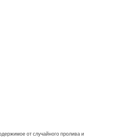
одержимое от случайного пролива и