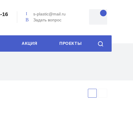
5-16
s-plastic@mail.ru
Задать вопрос
АКЦИЯ
ПРОЕКТЫ