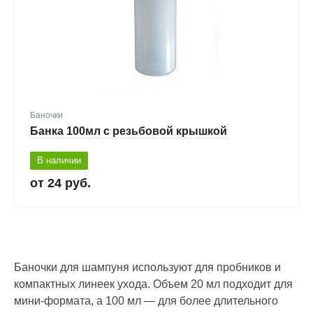
Баночки
Банка 100мл с резьбовой крышкой
В наличии
24 руб.
Баночки для шампуня используют для пробников и
компактных линеек ухода. Объем 20 мл подходит для
мини-формата, а 100 мл — для более длительного