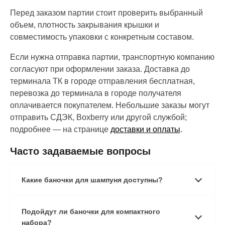
Перед заказом партии стоит проверить выбранный
объем, плотность закрывания крышки и
совместимость упаковки с конкретным составом.
Если нужна отправка партии, транспортную компанию
согласуют при оформлении заказа. Доставка до
терминала ТК в городе отправления бесплатная,
перевозка до терминала в городе получателя
оплачивается покупателем. Небольшие заказы могут
отправить СДЭК, Boxberry или другой службой;
подробнее — на странице
доставки и оплаты
.
Часто задаваемые вопросы
Какие баночки для шампуня доступны?
Подойдут ли баночки для компактного
набора?