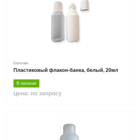
Баночки
Пластиковый флакон-банка, белый, 20мл
В наличии
Цена: по запросу