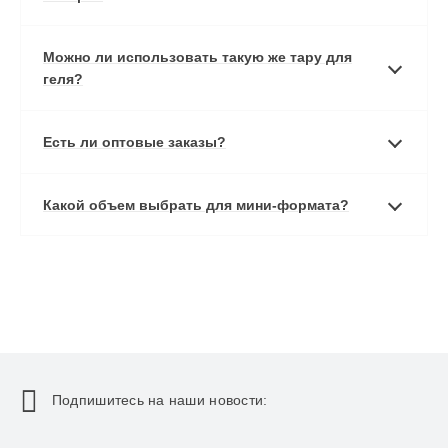
Можно ли использовать такую же тару для
геля?
Есть ли оптовые заказы?
Какой объем выбрать для мини-формата?
Подпишитесь на наши новости: