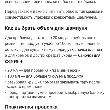
использования или продажи небольшого объема.
Перед заказом важно учитывать объем, тип крышки и
совместимость упаковки с конкретным шампунем.
Как выбрать объем для шампуня
Для пробника достаточно 20 мл, для небольшого
розничного продукта удобнее 100 мл. Если в линейке
есть гель для душа, к нему подойдут
баночки для геля
,
а для кремов и других средств ухода —
баночки для
косметики
.
20 мл — для пробника или мини-версии
100 мл — для большего объема продукта
резьбовая крышка помогает закрывать тару после
каждого применения
перед партией нужно проверить выбранную баночку
с конкретным шампунем
Практичная проверка