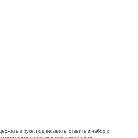
ержать в руке, подписывать, ставить в набор и