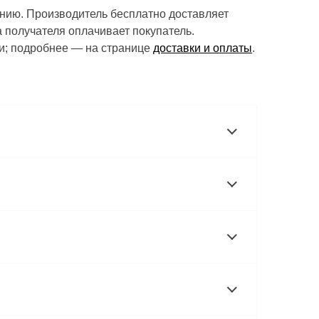
нию. Производитель бесплатно доставляет
а получателя оплачивает покупатель.
ки; подробнее — на странице
доставки и оплаты
.