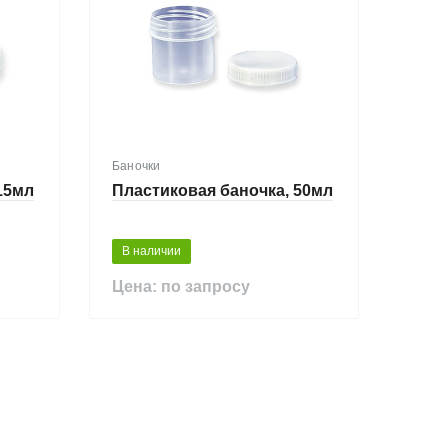
Баночки
15мл
Пластиковая баночка, 50мл
В наличии
Цена: по запросу