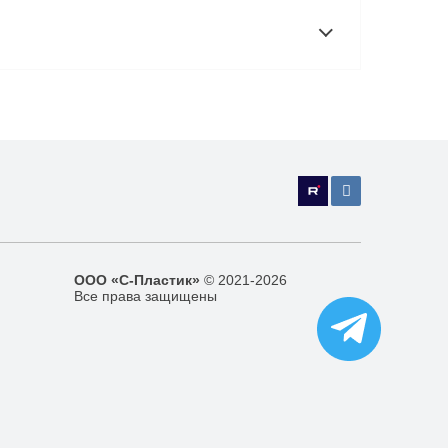
ООО «С-Пластик»
© 2021-2026
Все права защищены