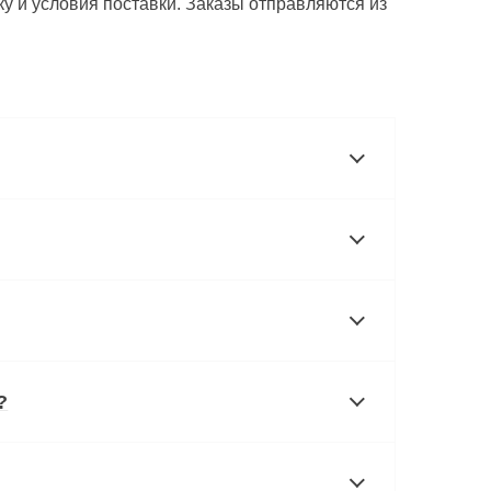
у и условия поставки. Заказы отправляются из
?