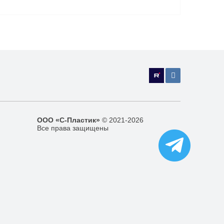
ООО «С-Пластик»
© 2021-2026
Все права защищены