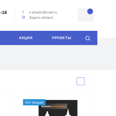
5-16
s-plastic@mail.ru
Задать вопрос
АКЦИЯ
ПРОЕКТЫ
Хит продаж