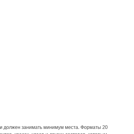
ли должен занимать минимум места. Форматы 20